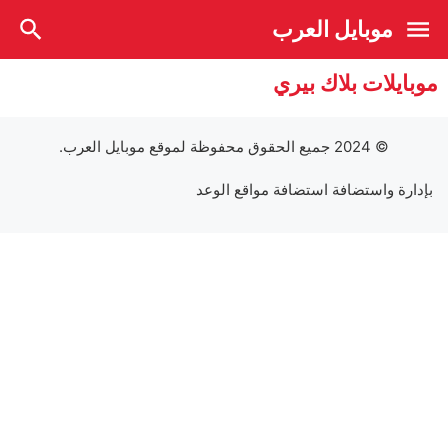
موبايل العرب
موبايلات بلاك بيري
© 2024 جميع الحقوق محفوظة لموقع
موبايل العرب
.
بإدارة واستضافة
استضافة مواقع الوعد