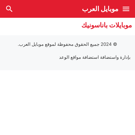
موبايل العرب
موبايلات باناسونيك
© 2024 جميع الحقوق محفوظة لموقع
موبايل العرب
.
بإدارة واستضافة
استضافة مواقع الوعد